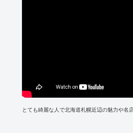
とても綺麗な人で北海道札幌近辺の魅力や名