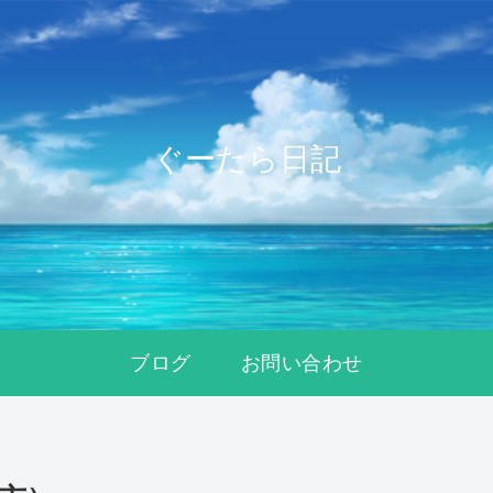
ぐーたら日記
ブログ
お問い合わせ