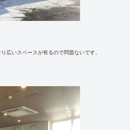
なり広いスペースが有るので問題ないです。