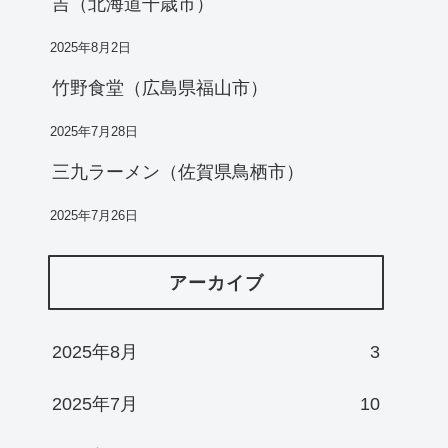
吉（北海道千歳市）
2025年8月2日
竹野食堂（広島県福山市）
2025年7月28日
三九ラーメン（佐賀県鳥栖市）
2025年7月26日
アーカイブ
2025年8月
3
2025年7月
10