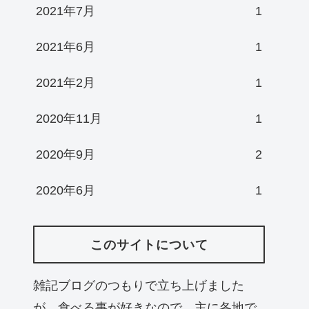
2021年7月
1
2021年6月
1
2021年2月
1
2020年11月
1
2020年9月
2
2020年6月
1
このサイトについて
雑記ブログのつもりで立ち上げました
が、食べる事が好きなので、主に各地で