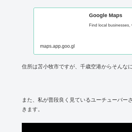
Google Maps
Find local businesses,
maps.app.goo.gl
住所は苫小牧市ですが、千歳空港からそんな
また、私が普段良く見ているユーチューバーさ
きます。