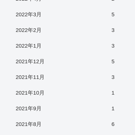
2022年3月
5
2022年2月
3
2022年1月
3
2021年12月
5
2021年11月
3
2021年10月
1
2021年9月
1
2021年8月
6