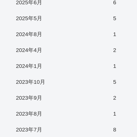
2025年6月
6
2025年5月
5
2024年8月
1
2024年4月
2
2024年1月
1
2023年10月
5
2023年9月
2
2023年8月
1
2023年7月
8