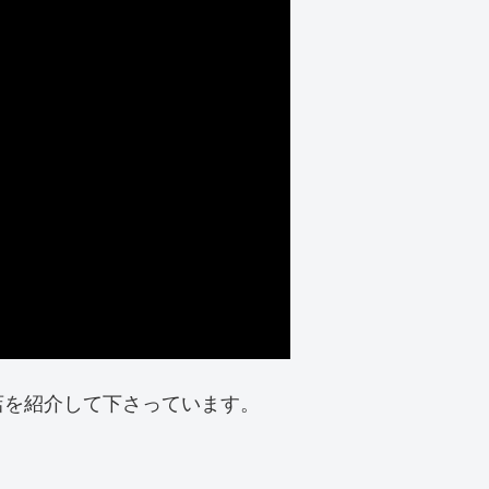
店を紹介して下さっています。