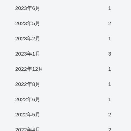
2023年6月
1
2023年5月
2
2023年2月
1
2023年1月
3
2022年12月
1
2022年8月
1
2022年6月
1
2022年5月
2
2022年4月
2