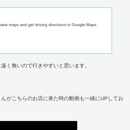
 view maps and get driving directions in Google Maps.
に遠く無いので行きやすいと思います。
んがこちらのお店に来た時の動画も一緒にUPしてお