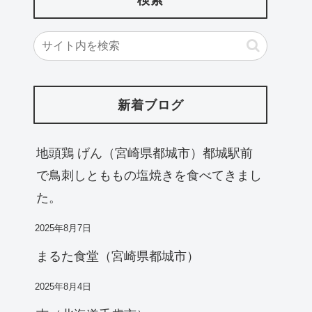
新着ブログ
地頭鶏 げん（宮崎県都城市）都城駅前
で鳥刺しとももの塩焼きを食べてきまし
た。
2025年8月7日
まるた食堂（宮崎県都城市）
2025年8月4日