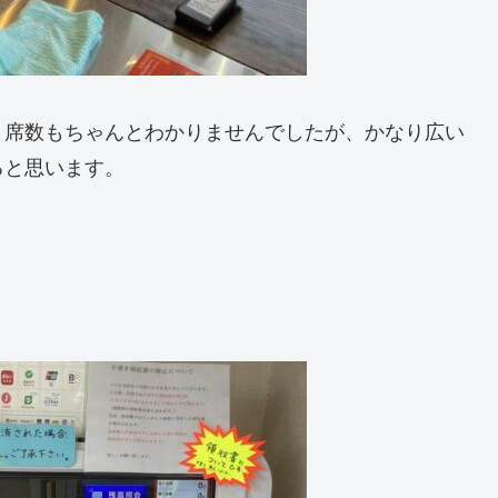
。席数もちゃんとわかりませんでしたが、かなり広い
ると思います。