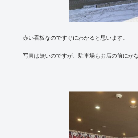
赤い看板なのですぐにわかると思います。
写真は無いのですが、駐車場もお店の前にか