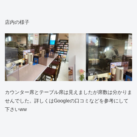
店内の様子
カウンター席とテーブル席は見えましたが席数は分かりま
せんでした。詳しくはGoogleの口コミなどを参考にして
下さいww