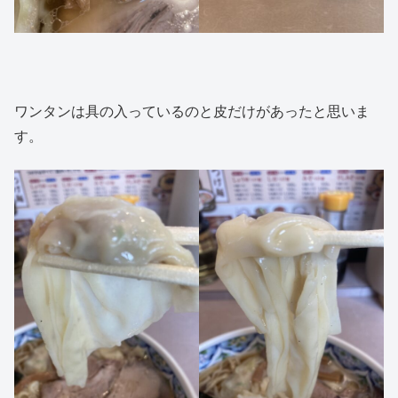
ワンタンは具の入っているのと皮だけがあったと思いま
す。