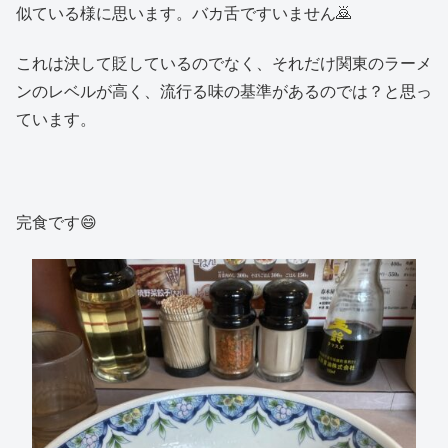
似ている様に思います。バカ舌ですいません🙇
これは決して貶しているのでなく、それだけ関東のラーメ
ンのレベルが高く、流行る味の基準があるのでは？と思っ
ています。
完食です😄