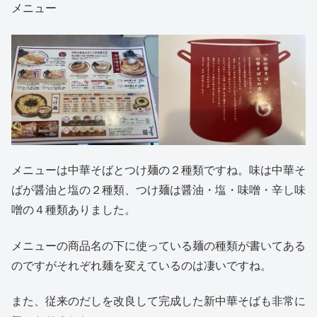
メニュー
メニューは中華そばとつけ麺の２種類ですね。味は中華そ
ばが醤油と塩の２種類、つけ麺は醤油・塩・味噌・辛し味
噌の４種類ありました。
メニューの商品名の下に使っている麺の種類が書いてある
のですがそれぞれ麺を変えているのは凄いですね。
また、従来のだしを改良して完成した新中華そばも非常に