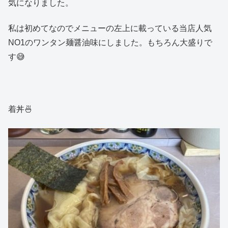
気になりました。
私は初めてなのでメニューの左上に載っている当店人気
NO1のワンタン麺醤油味にしました。もちろん大盛りで
す😅
着丼🍜