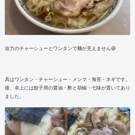
迫力のチャーシューとワンタンで麺が見えません😆
具はワンタン・チャーシュー・メンマ・海苔・ネギです。
後、卓上には餃子用の醤油・酢と胡椒・七味が置いてあり
ました。