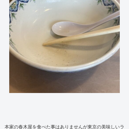
本家の春木屋を食べた事はありませんが東京の美味しいラ