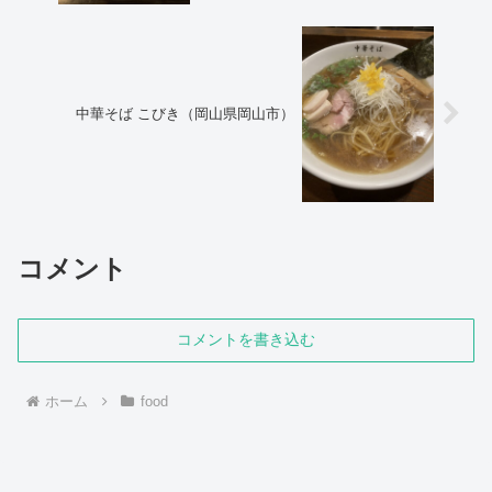
中華そば こびき（岡山県岡山市）
コメント
コメントを書き込む
ホーム
food