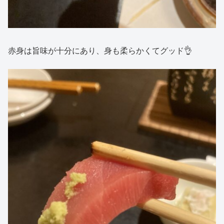
赤身は旨味が十分にあり、身も柔らかくてグッド👌