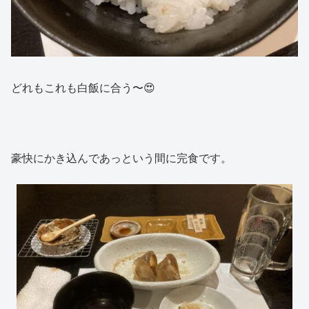
どれもこれも白飯に合う〜😍
豪快にかき込んであっという間に完食です。