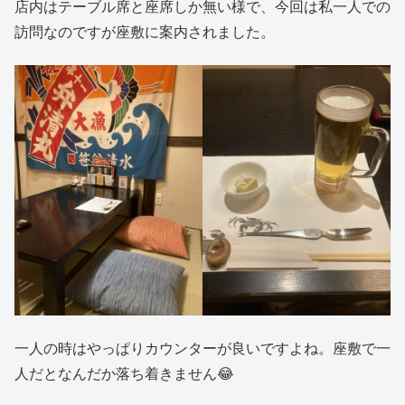
店内はテーブル席と座席しか無い様で、今回は私一人での
訪問なのですが座敷に案内されました。
一人の時はやっぱりカウンターが良いですよね。座敷で一
人だとなんだか落ち着きません😂