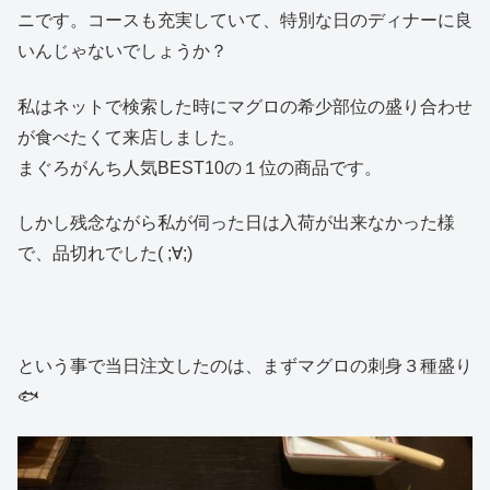
ニです。コースも充実していて、特別な日のディナーに良
いんじゃないでしょうか？
私はネットで検索した時にマグロの希少部位の盛り合わせ
が食べたくて来店しました。
まぐろがんち人気BEST10の１位の商品です。
しかし残念ながら私が伺った日は入荷が出来なかった様
で、品切れでした( ;∀;)
という事で当日注文したのは、まずマグロの刺身３種盛り
🐟