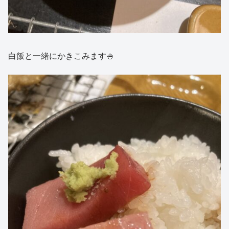
白飯と一緒にかきこみます🍚