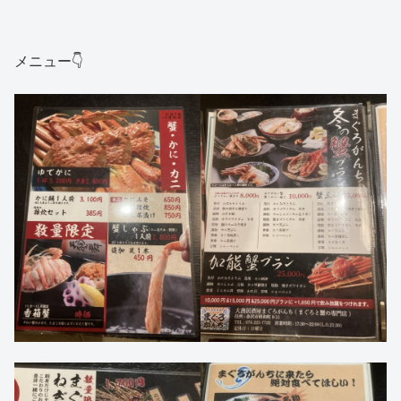
メニュー👇