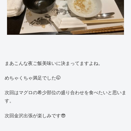
まあこんな夜ご飯美味いに決まってますよね。
めちゃくちゃ満足でした🤭
次回はマグロの希少部位の盛り合わせを食べたいと思いま
す。
次回金沢出張が楽しみです😎