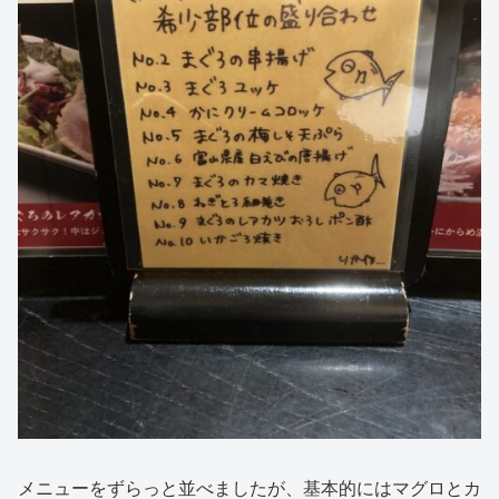
メニューをずらっと並べましたが、基本的にはマグロとカ