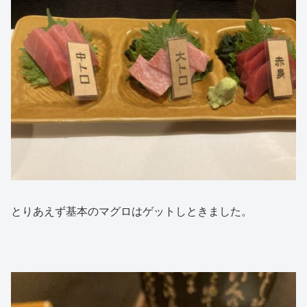
とりあえず基本のマグロはゲットしときました。