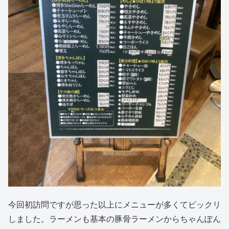
今回初訪問ですが思った以上にメニューが多くてビックリ
しました。ラーメンも基本の豚骨ラーメンからちゃんぽん