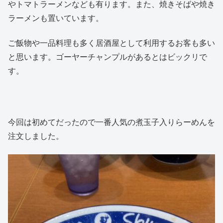
やトマトラーメンなども有ります。また、焼きそばや焼き
ラーメンも置いています。
ご飯物や一品料理も多く居酒屋として利用するお客も多い
と思います。ゴーヤーチャンプルがあるとはビックリで
す。
今回は初めてだったので一番人気の煮玉子入りらーめんを
注文しました。