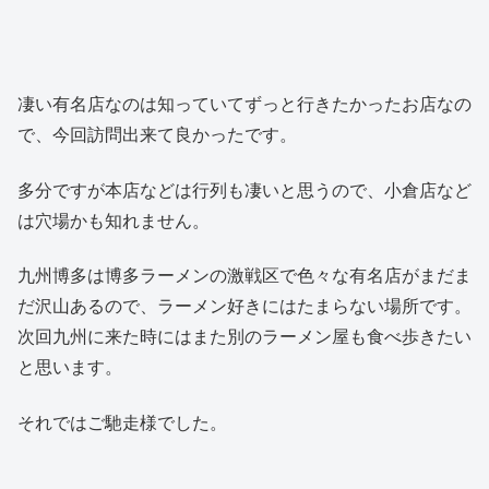
凄い有名店なのは知っていてずっと行きたかったお店なの
で、今回訪問出来て良かったです。
多分ですが本店などは行列も凄いと思うので、小倉店など
は穴場かも知れません。
九州博多は博多ラーメンの激戦区で色々な有名店がまだま
だ沢山あるので、ラーメン好きにはたまらない場所です。
次回九州に来た時にはまた別のラーメン屋も食べ歩きたい
と思います。
それではご馳走様でした。