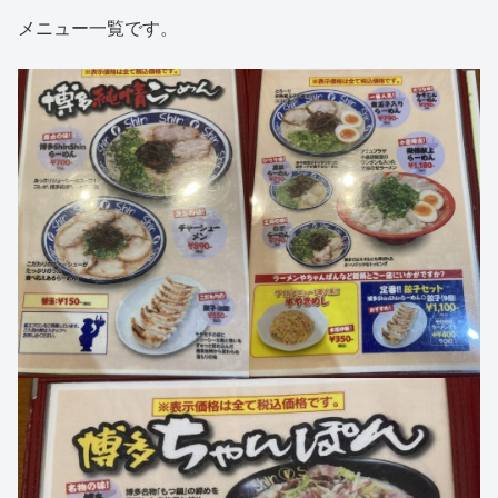
メニュー一覧です。