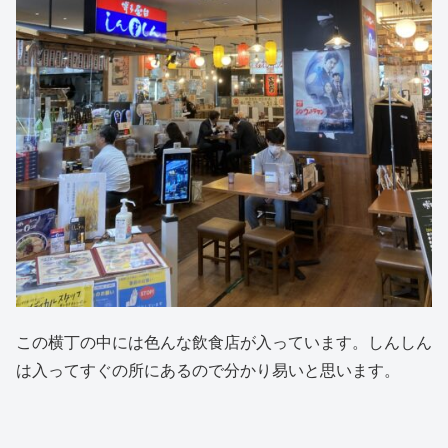
この横丁の中には色んな飲食店が入っています。しんしん
は入ってすぐの所にあるので分かり易いと思います。