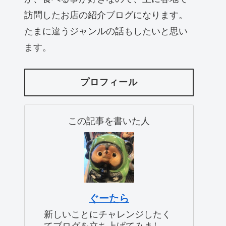
訪問したお店の紹介ブログになります。
たまに違うジャンルの話もしたいと思い
ます。
プロフィール
この記事を書いた人
ぐーたら
新しいことにチャレンジしたく