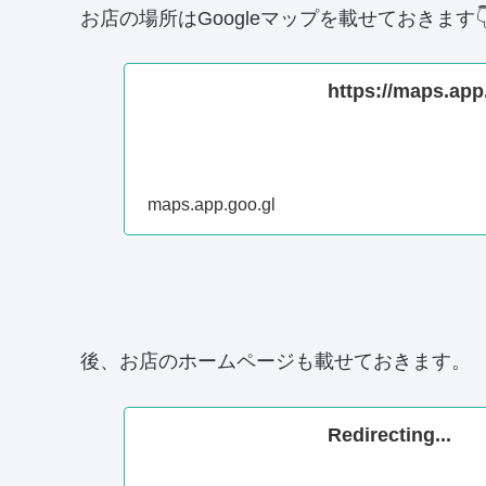
お店の場所はGoogleマップを載せておきます
https://maps.ap
maps.app.goo.gl
後、お店のホームページも載せておきます。
Redirecting...