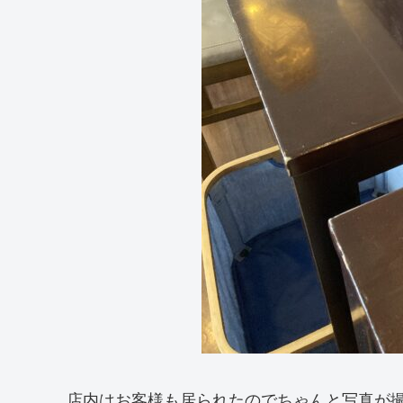
店内はお客様も居られたのでちゃんと写真が