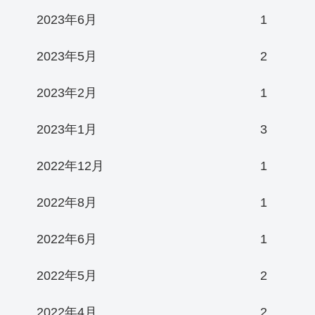
2023年6月
1
2023年5月
2
2023年2月
1
2023年1月
3
2022年12月
1
2022年8月
1
2022年6月
1
2022年5月
2
2022年4月
2