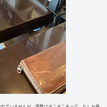
撮れていませんが、席数はそこそこあって、たしか座