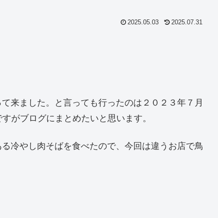
2025.05.03
2025.07.31
って来ました。と言っても行ったのは２０２３年７月
ですがブログにまとめたいと思います。
ある冷やし肉そばを食べたので、今回は違うお店で鳥