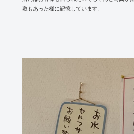
敷もあった様に記憶しています。