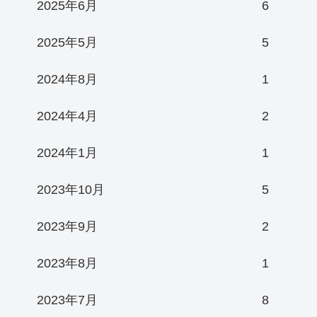
2025年6月
6
2025年5月
5
2024年8月
1
2024年4月
2
2024年1月
1
2023年10月
5
2023年9月
2
2023年8月
1
2023年7月
8