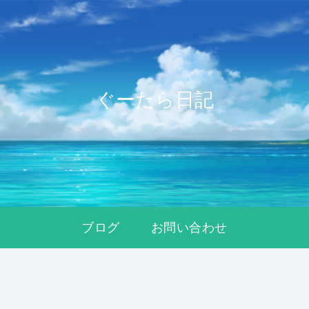
ぐーたら日記
ブログ
お問い合わせ