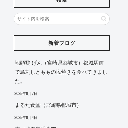
新着ブログ
地頭鶏 げん（宮崎県都城市）都城駅前
で鳥刺しとももの塩焼きを食べてきまし
た。
2025年8月7日
まるた食堂（宮崎県都城市）
2025年8月4日