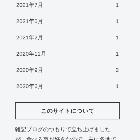
2021年7月
1
2021年6月
1
2021年2月
1
2020年11月
1
2020年9月
2
2020年6月
1
このサイトについて
雑記ブログのつもりで立ち上げました
が、食べる事が好きなので、主に各地で