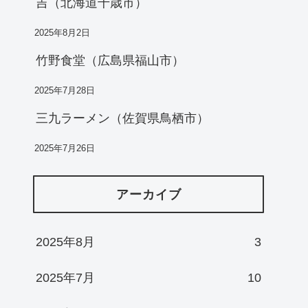
吉（北海道千歳市）
2025年8月2日
竹野食堂（広島県福山市）
2025年7月28日
三九ラーメン（佐賀県鳥栖市）
2025年7月26日
アーカイブ
2025年8月
3
2025年7月
10