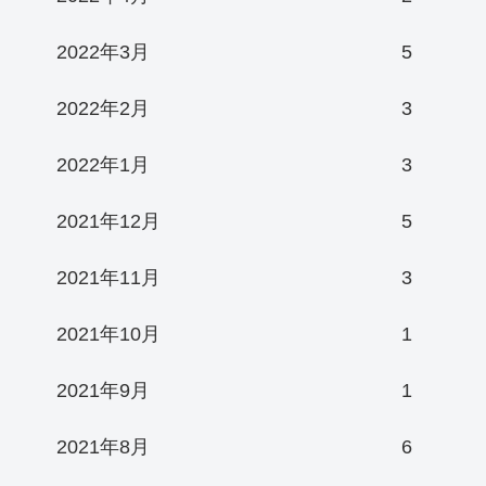
2022年3月
5
2022年2月
3
2022年1月
3
2021年12月
5
2021年11月
3
2021年10月
1
2021年9月
1
2021年8月
6