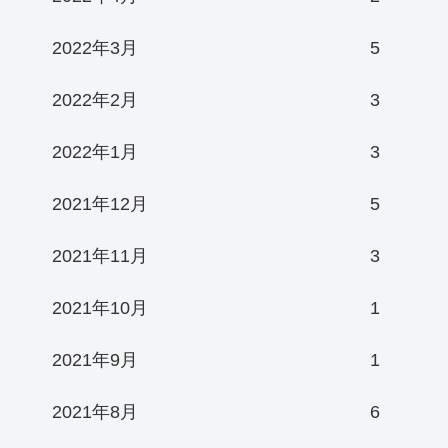
2022年3月
5
2022年2月
3
2022年1月
3
2021年12月
5
2021年11月
3
2021年10月
1
2021年9月
1
2021年8月
6