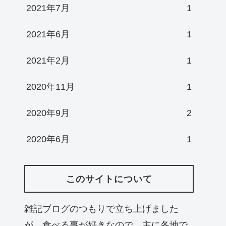
2021年7月
1
2021年6月
1
2021年2月
1
2020年11月
1
2020年9月
2
2020年6月
1
このサイトについて
雑記ブログのつもりで立ち上げました
が、食べる事が好きなので、主に各地で