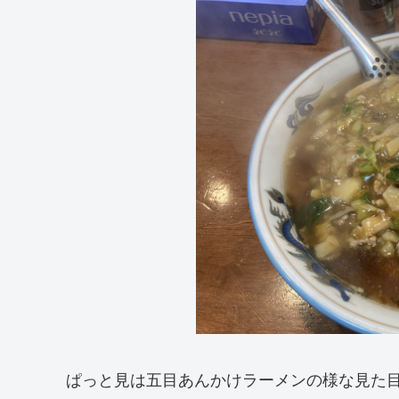
ぱっと見は五目あんかけラーメンの様な見た