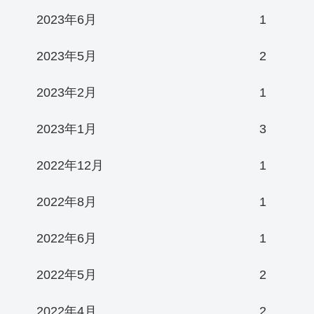
2023年6月
1
2023年5月
2
2023年2月
1
2023年1月
3
2022年12月
1
2022年8月
1
2022年6月
1
2022年5月
2
2022年4月
2