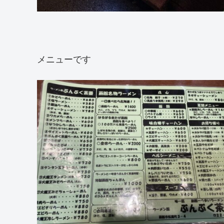
メニューです