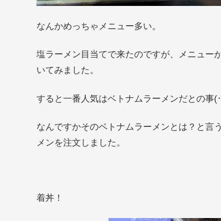
なんかめっちゃメニュー多い。
塩ラーメン目当てで来たのですが、メニュー
いてみました。
すると一番人気はベトナムラーメンだとの事(･_
なんですかそのベトナムラーメンとは？と言
メンを注文しました。
着丼！