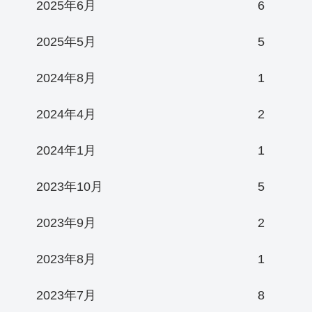
2025年6月
6
2025年5月
5
2024年8月
1
2024年4月
2
2024年1月
1
2023年10月
5
2023年9月
2
2023年8月
1
2023年7月
8