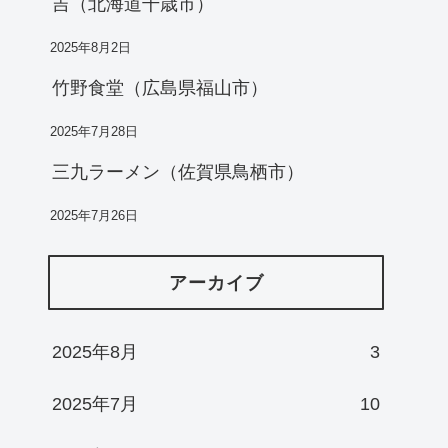
吉（北海道千歳市）
2025年8月2日
竹野食堂（広島県福山市）
2025年7月28日
三九ラーメン（佐賀県鳥栖市）
2025年7月26日
アーカイブ
2025年8月
3
2025年7月
10