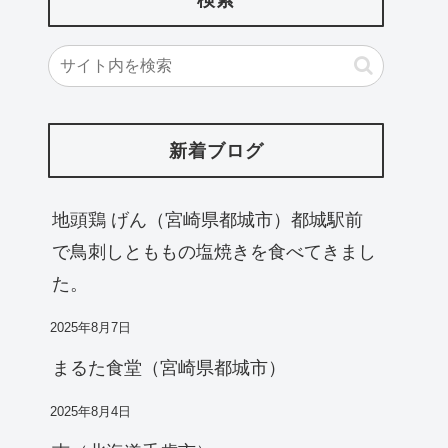
新着ブログ
地頭鶏 げん（宮崎県都城市）都城駅前
で鳥刺しとももの塩焼きを食べてきまし
た。
2025年8月7日
まるた食堂（宮崎県都城市）
2025年8月4日