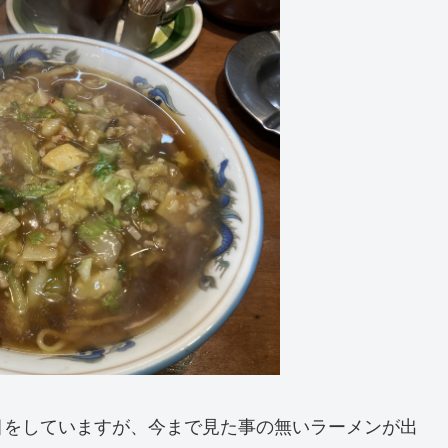
目をしていますが、今まで見た事の無いラーメンが出