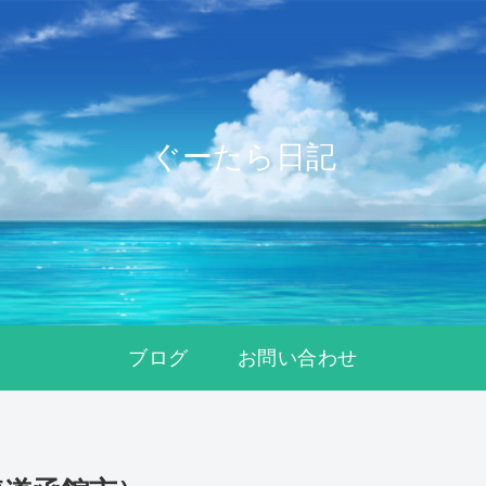
ぐーたら日記
ブログ
お問い合わせ