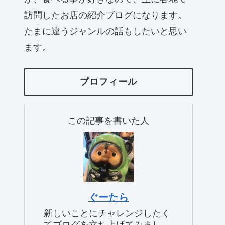
訪問したお店の紹介ブログになります。
たまに違うジャンルの話もしたいと思い
ます。
プロフィール
この記事を書いた人
ぐーたら
新しいことにチャレンジしたく