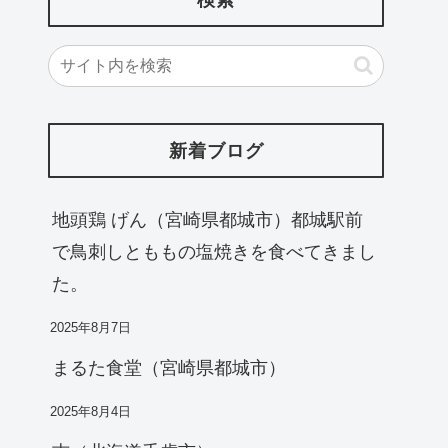
新着ブログ
地頭鶏 げん（宮崎県都城市）都城駅前
で鳥刺しとももの塩焼きを食べてきまし
た。
2025年8月7日
まるた食堂（宮崎県都城市）
2025年8月4日