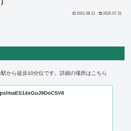
市）
2021.08.21
2025.07.31
。
。
駅から徒歩10分位です。詳細の場所はこちら
/maps/maES14xGuJ9DoC5V8