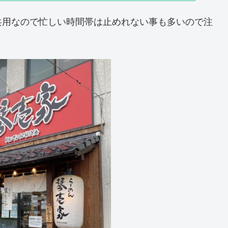
共用なので忙しい時間帯は止めれない事も多いので注