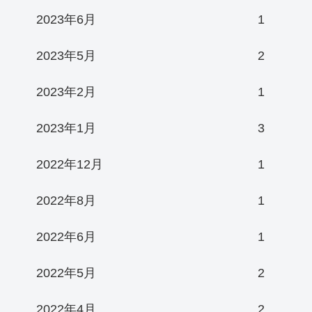
2023年6月
1
2023年5月
2
2023年2月
1
2023年1月
3
2022年12月
1
2022年8月
1
2022年6月
1
2022年5月
2
2022年4月
2