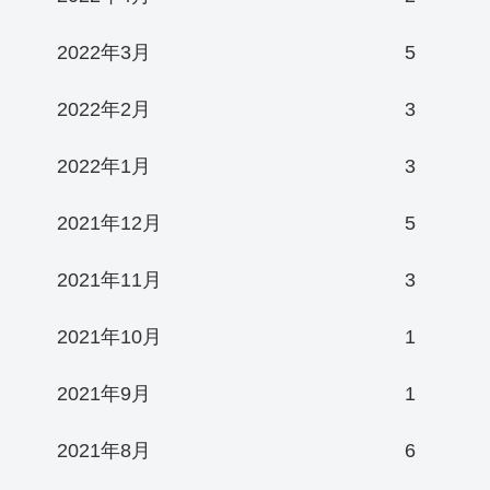
2022年3月
5
2022年2月
3
2022年1月
3
2021年12月
5
2021年11月
3
2021年10月
1
2021年9月
1
2021年8月
6