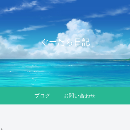
ぐーたら日記
ブログ
お問い合わせ