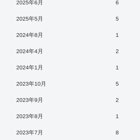
2025年6月
6
2025年5月
5
2024年8月
1
2024年4月
2
2024年1月
1
2023年10月
5
2023年9月
2
2023年8月
1
2023年7月
8