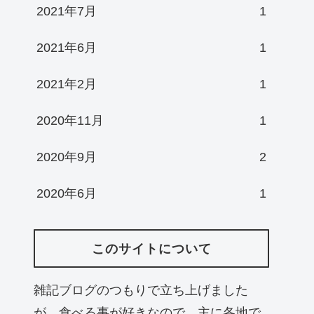
2021年7月
1
2021年6月
1
2021年2月
1
2020年11月
1
2020年9月
2
2020年6月
1
このサイトについて
雑記ブログのつもりで立ち上げました
が、食べる事が好きなので、主に各地で