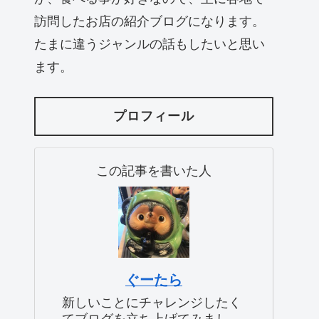
訪問したお店の紹介ブログになります。
たまに違うジャンルの話もしたいと思い
ます。
プロフィール
この記事を書いた人
ぐーたら
新しいことにチャレンジしたく