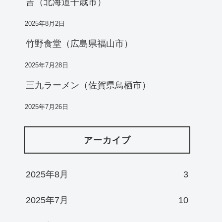
吉（北海道千歳市）
2025年8月2日
竹野食堂（広島県福山市）
2025年7月28日
三九ラーメン（佐賀県鳥栖市）
2025年7月26日
アーカイブ
2025年8月
3
2025年7月
10