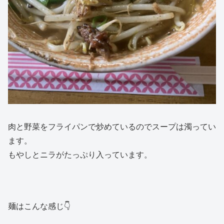
肉と野菜をフライパンで炒めているのでスープは濁ってい
ます。
もやしとニラがたっぷり入っています。
麺はこんな感じ👇