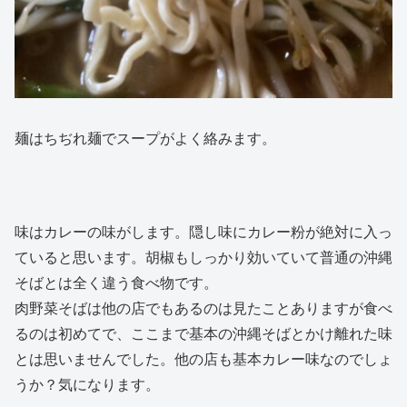
麺はちぢれ麺でスープがよく絡みます。
味はカレーの味がします。隠し味にカレー粉が絶対に入っ
ていると思います。胡椒もしっかり効いていて普通の沖縄
そばとは全く違う食べ物です。
肉野菜そばは他の店でもあるのは見たことありますが食べ
るのは初めてで、ここまで基本の沖縄そばとかけ離れた味
とは思いませんでした。他の店も基本カレー味なのでしょ
うか？気になります。