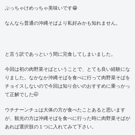
ぶっちゃけめっちゃ美味いです😁
なんなら普通の沖縄そばより私好みかも知れません。
と言う訳であっという間に完食してしまいました。
今回は初の肉野菜そばということで、とても良い経験にな
りました。なかなか沖縄そばを食べに行って肉野菜そばを
チョイスしないので今回は知り合いのおすすめに乗っかっ
て正解でした🤭
ウチナーンチュは大体の方が食べたことあると思います
が、観光の方は沖縄そばを食べに行った時に肉野菜そばが
あれば選択肢の１つに入れてみて下さい。